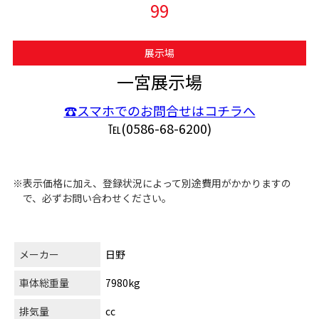
99
展示場
一宮展示場
☎スマホでのお問合せはコチラへ
℡(0586-68-6200)
※表示価格に加え、登録状況によって別途費用がかかりますの
で、必ずお問い合わせください。
メーカー
日野
車体総重量
7980kg
排気量
cc