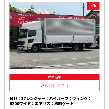
本体価格
お問合せ下さい
日野：17レンジャー：ハイルーフ：ウィング：
6200ワイド：エアサス：格納ゲート