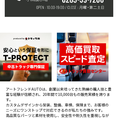
アートフレンドAUTOは、創業以来培ってきた熟練の職人技と豊
富な経験が信頼され、
20年間で10,000台もの販売実績を誇りま
す。
カスタムデザインから架装、整備、車検、保険まで、お客様の
ニーズにワンストップで対応できるのが私たちの強みです。
高品質なパーツと素材を使用し、安全性や耐久性を重視しなが