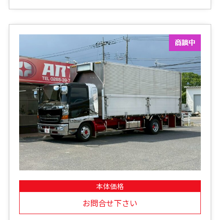
本体価格
お問合せ下さい