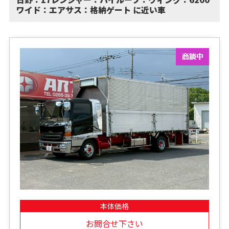
ワイド：エアサス：格納ゲート に近い車
本体価格
お問合せ下さい