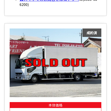
6200)
本体価格