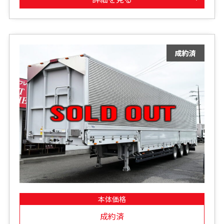
本体価格
成約済