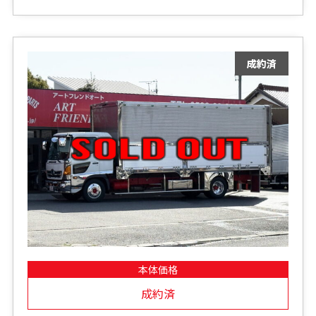
本体価格
成約済