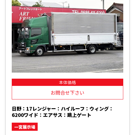
本体価格
お問合せ下さい
日野：17レンジャー：ハイルーフ：ウィング：
6200ワイド：エアサス：跳上ゲート
一宮展示場