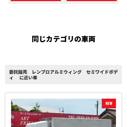
同じカテゴリの車両
委託販売 レンプロアルミウィング セミワイドボデ
ィ に近い車