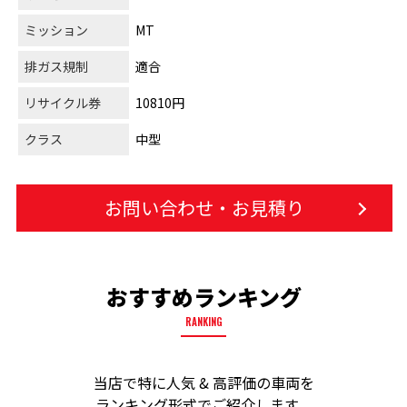
ミッション
MT
排ガス規制
適合
リサイクル券
10810円
クラス
中型
お問い合わせ・お見積り
おすすめランキング
RANKING
当店で特に人気 & 高評価の車両を
ランキング形式でご紹介します。