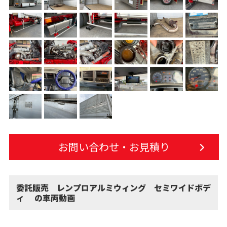
お問い合わせ・お見積り
委託販売 レンプロアルミウィング セミワイドボデ
ィ の車両動画