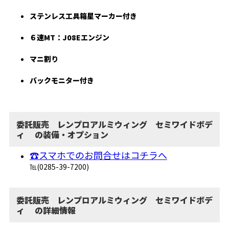
ステンレス工具箱星マーカー付き
６速MT：J08Eエンジン
マニ割り
バックモニター付き
委託販売 レンプロアルミウィング セミワイドボデ
ィ の装備・オプション
☎スマホでのお問合せはコチラへ
℡(0285-39-7200)
委託販売 レンプロアルミウィング セミワイドボデ
ィ の詳細情報