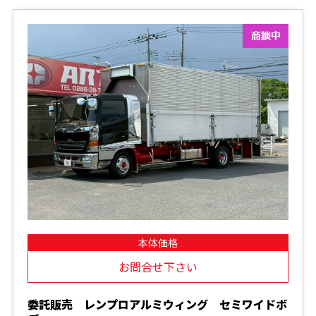
本体価格
お問合せ下さい
委託販売 レンプロアルミウィング セミワイドボ