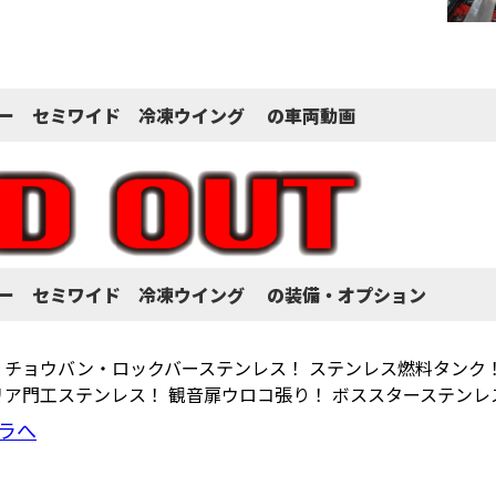
ター セミワイド 冷凍ウイング の車両動画
ター セミワイド 冷凍ウイング の装備・オプション
 チョウバン・ロックバーステンレス！ ステンレス燃料タンク
リア門工ステンレス！ 観音扉ウロコ張り！ ボススターステンレ
ラへ