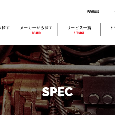
店舗情報
ら探す
メーカーから探す
サービス一覧
ト
BRAND
SERVICE