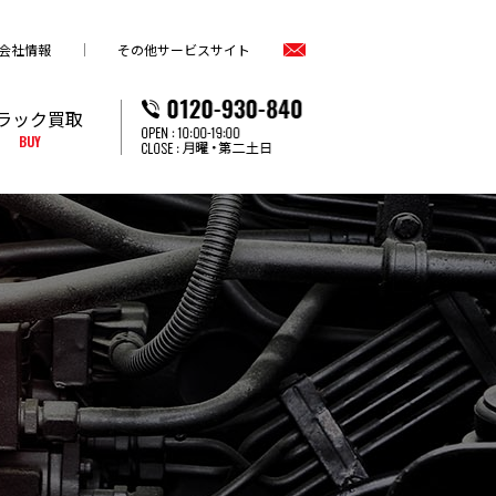
会社情報
その他サービスサイト
ラック買取
BUY