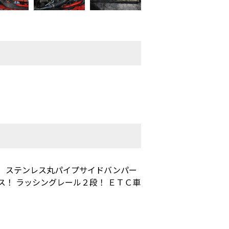
！ ステンレス丸パイプサイドバンパー
ス！ ラッシングレール２段！ ＥＴＣ車