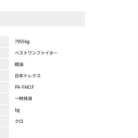
7955kg
ベストワンファイター
軽油
日本トレクス
PA-Fk61F
一時抹消
kg
クロ