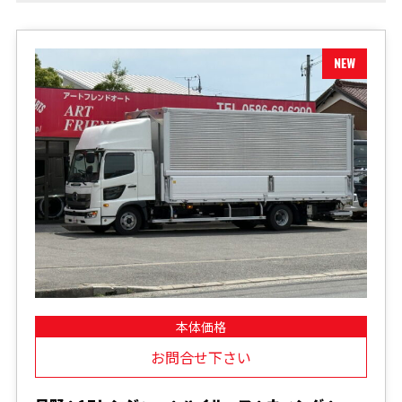
本体価格
お問合せ下さい