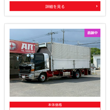
詳細を見る
本体価格