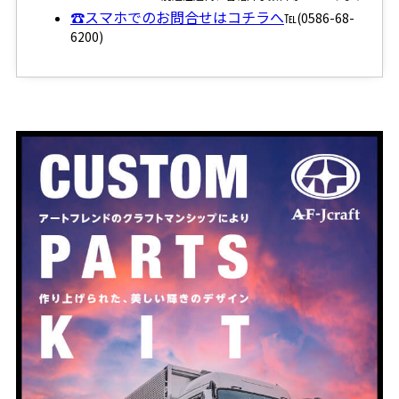
☎スマホでのお問合せはコチラへ
℡(0586-68-
6200)