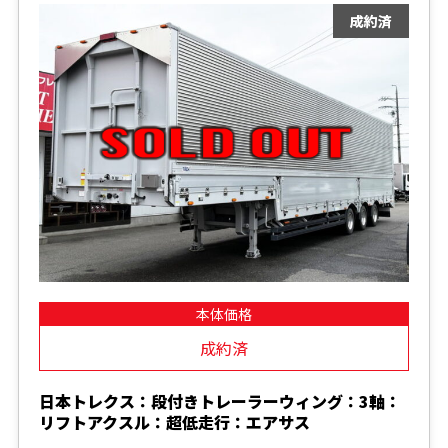
本体価格
成約済
日本トレクス：段付きトレーラーウィング：3軸：
リフトアクスル：超低走行：エアサス