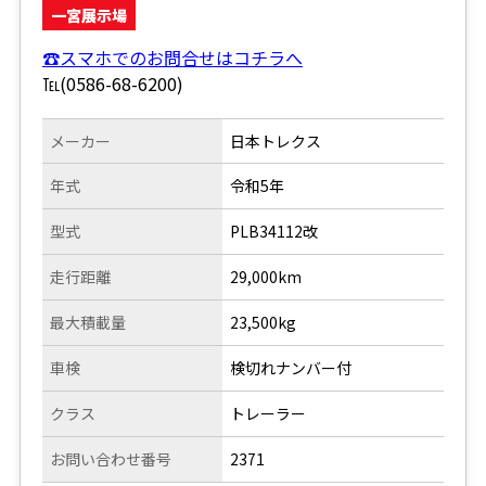
一宮展示場
☎スマホでのお問合せはコチラへ
℡(0586-68-6200)
メーカー
日本トレクス
年式
令和5年
型式
PLB34112改
走行距離
29,000km
最大積載量
23,500kg
車検
検切れナンバー付
クラス
トレーラー
お問い合わせ番号
2371