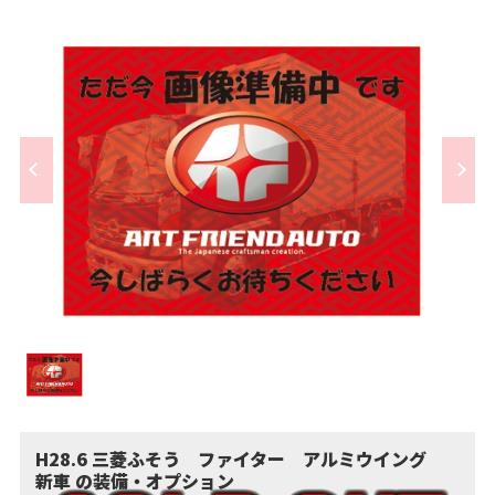
H28.6 三菱ふそう ファイター アルミウイング
新車 の装備・オプション