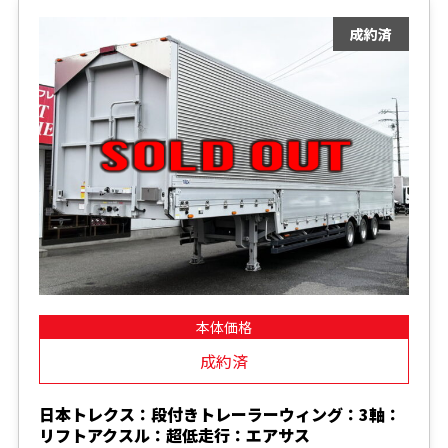
本体価格
成約済
日本トレクス：段付きトレーラーウィング：3軸：
リフトアクスル：超低走行：エアサス