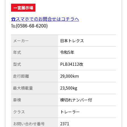
一宮展示場
☎スマホでのお問合せはコチラへ
℡(0586-68-6200)
メーカー
日本トレクス
年式
令和5年
型式
PLB34112改
走行距離
29,000km
最大積載量
23,500kg
車検
検切れナンバー付
クラス
トレーラー
お問い合わせ番号
2371