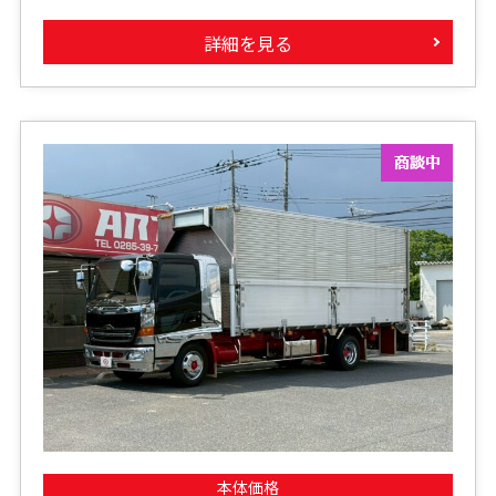
詳細を見る
本体価格