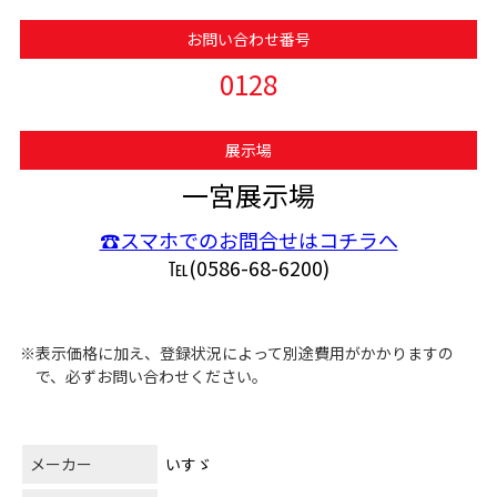
お問い合わせ番号
0128
展示場
一宮展示場
☎スマホでのお問合せはコチラへ
℡(0586-68-6200)
※表示価格に加え、登録状況によって別途費用がかかりますの
で、必ずお問い合わせください。
メーカー
いすゞ