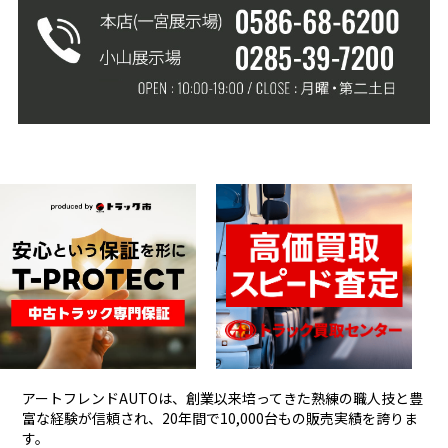
アートフレンドAUTOは、創業以来培ってきた熟練の職人技と豊
富な経験が信頼され、
20年間で10,000台もの販売実績を誇りま
す。