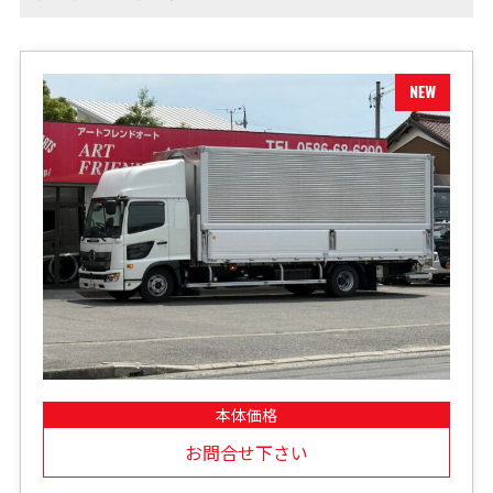
本体価格
お問合せ下さい