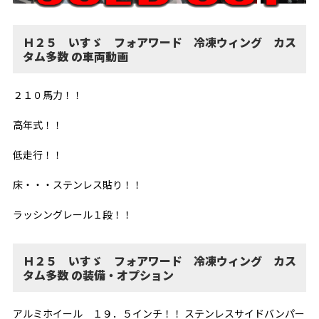
Ｈ２５ いすゞ フォアワード 冷凍ウィング カス
タム多数 の車両動画
２１０馬力！！
高年式！！
低走行！！
床・・・ステンレス貼り！！
ラッシングレール１段！！
Ｈ２５ いすゞ フォアワード 冷凍ウィング カス
タム多数 の装備・オプション
アルミホイール １９．５インチ！！ ステンレスサイドバンパー