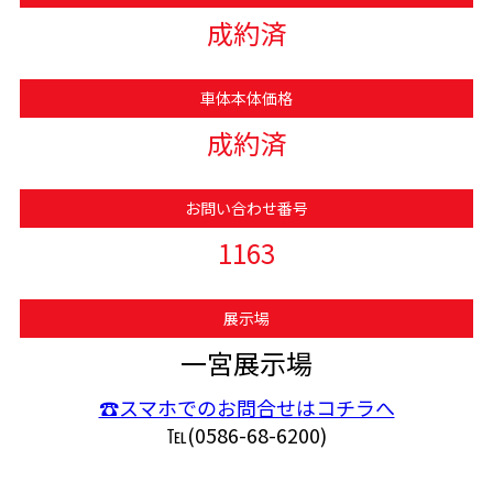
成約済
車体本体価格
成約済
お問い合わせ番号
1163
展示場
一宮展示場
☎スマホでのお問合せはコチラへ
℡(0586-68-6200)