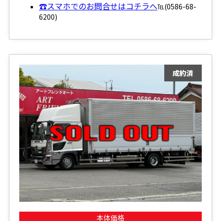
☎スマホでのお問合せはコチラへ
℡(0586-68-
6200)
本体価格