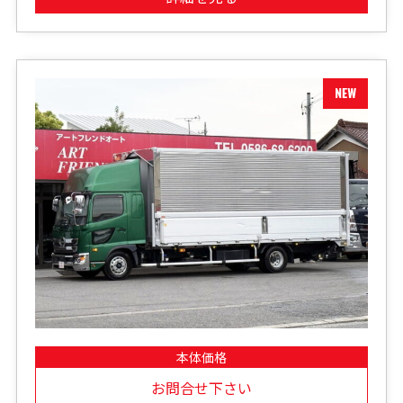
本体価格
お問合せ下さい