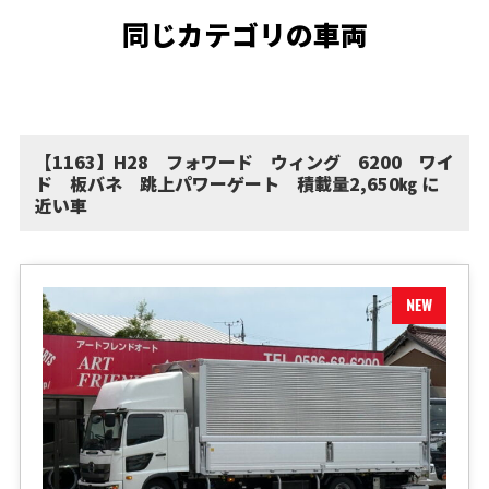
同じカテゴリの車両
【1163】H28 フォワード ウィング 6200 ワイ
ド 板バネ 跳上パワーゲート 積載量2,650㎏ に
近い車