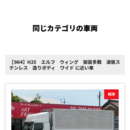
同じカテゴリの車両
【964】H25 エルフ ウィング 架装多数 波板ス
テンレス 造りボディ ワイド に近い車