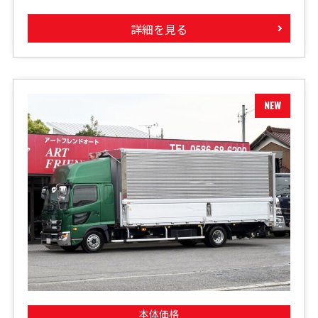
詳細を見る
本体価格