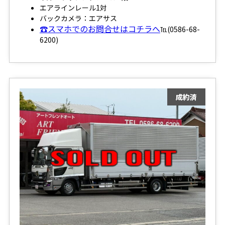
エアラインレール1対
バックカメラ：エアサス
☎スマホでのお問合せはコチラへ
℡(0586-68-
6200)