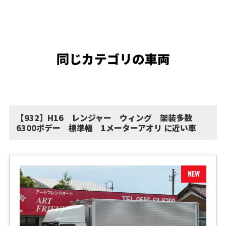
同じカテゴリの車両
【932】H16 レンジャー ウィング 架装多数
6300ボデー 標準幅 1メーターアオリ に近い車