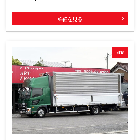
詳細を見る