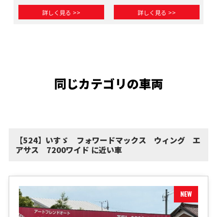
詳しく見る >>
詳しく見る >>
同じカテゴリの車両
【524】いすゞ フォワードマックス ウィング エ
アサス 7200ワイド に近い車