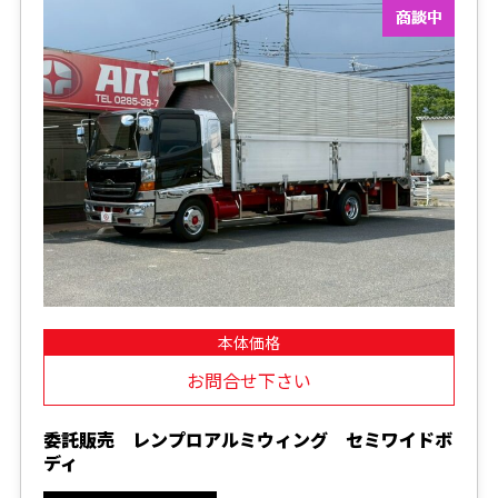
本体価格
お問合せ下さい
委託販売 レンプロアルミウィング セミワイドボ
ディ