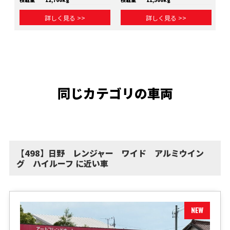
詳しく見る >>
詳しく見る >>
同じカテゴリの車両
【498】日野 レンジャー ワイド アルミウイン
グ ハイルーフ に近い車