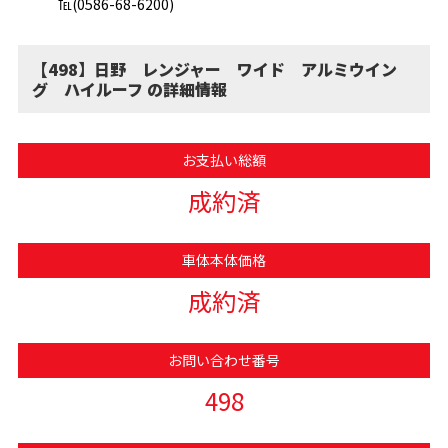
℡(0586-68-6200)
【498】日野 レンジャー ワイド アルミウイン
グ ハイルーフ の詳細情報
お支払い総額
成約済
車体本体価格
成約済
お問い合わせ番号
498