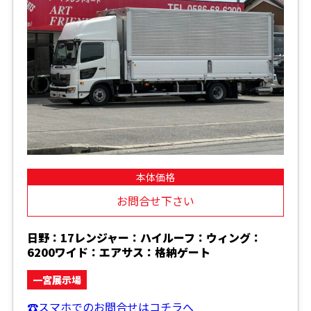
本体価格
お問合せ下さい
日野：17レンジャー：ハイルーフ：ウィング：
6200ワイド：エアサス：格納ゲート
一宮展示場
☎スマホでのお問合せはコチラへ