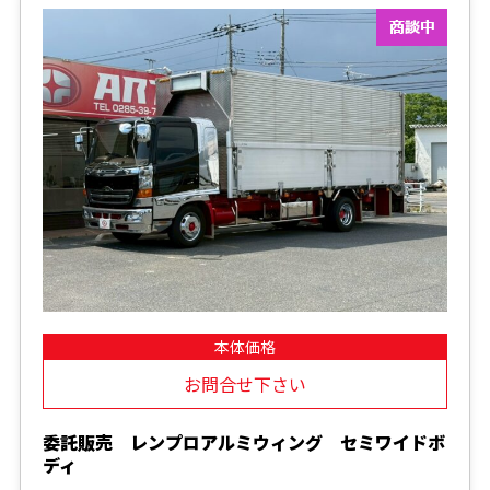
本体価格
お問合せ下さい
委託販売 レンプロアルミウィング セミワイドボ
ディ