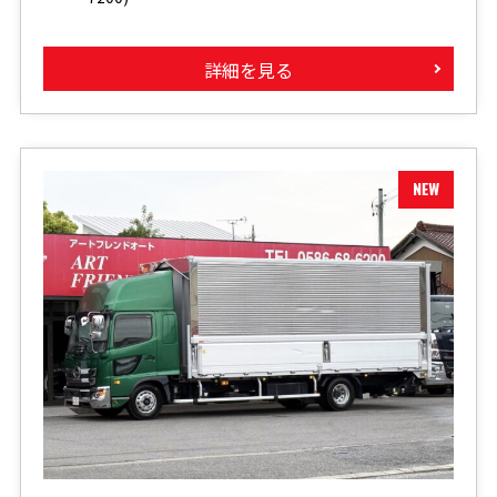
詳細を見る