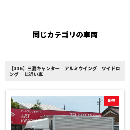
同じカテゴリの車両
【336】三菱キャンター アルミウイング ワイドロ
ング に近い車