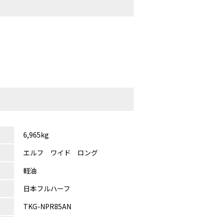
6,965kg
エルフ ワイド ロング
軽油
日本フルハーフ
TKG-NPR85AN