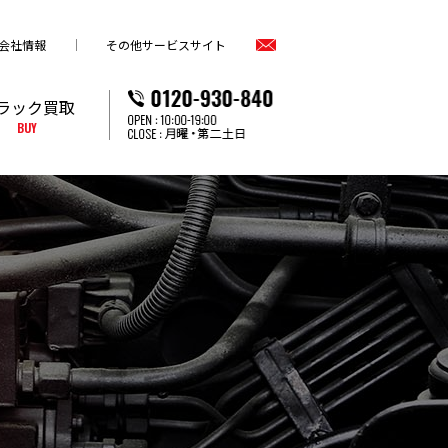
会社情報
その他サービスサイト
ラック買取
BUY