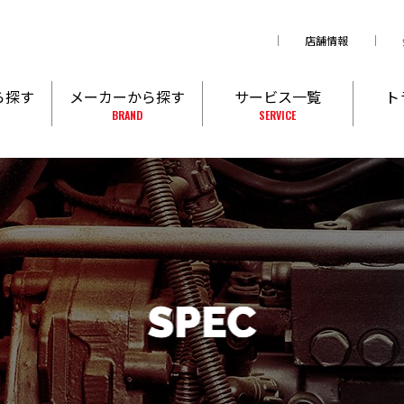
店舗情報
ら探す
メーカーから探す
サービス一覧
ト
BRAND
SERVICE