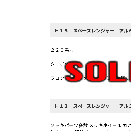
Ｈ１３ スペースレンジャー アル
２２０馬力
ターボなし
フロントマスクをクルージング仕様に
Ｈ１３ スペースレンジャー アル
メッキパーツ多数 メッキホイール 丸