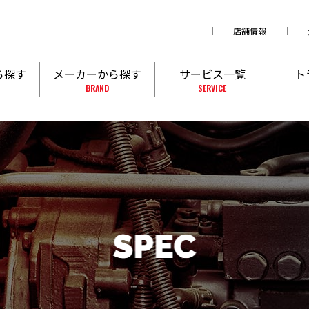
店舗情報
ら探す
メーカーから探す
サービス一覧
ト
BRAND
SERVICE