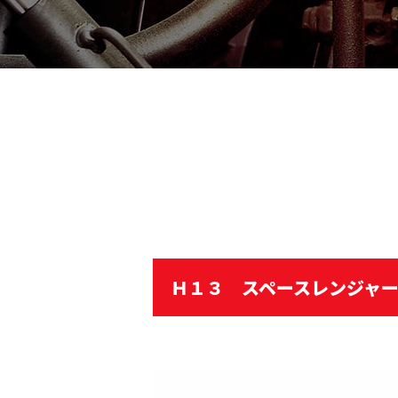
Ｈ１３ スペースレンジャ