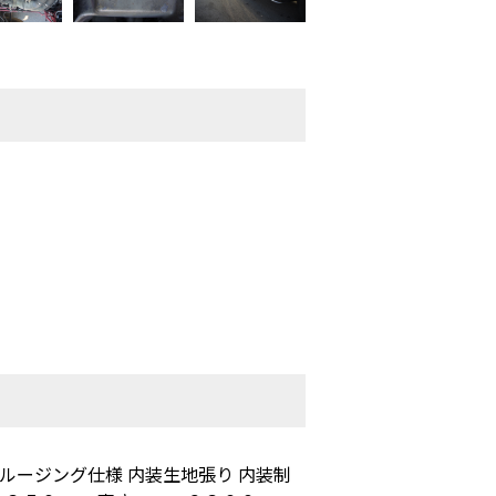
ルージング仕様 内装生地張り 内装制