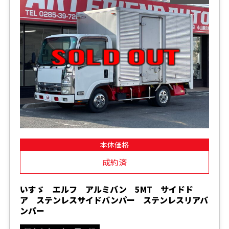
本体価格
成約済
いすゞ エルフ アルミバン 5MT サイドド
ア ステンレスサイドバンパー ステンレスリアバ
ンパー