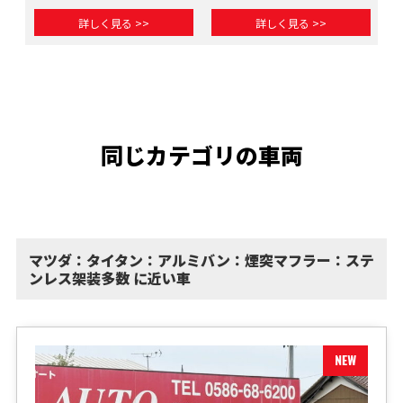
詳しく見る >>
詳しく見る >>
同じカテゴリの車両
マツダ：タイタン：アルミバン：煙突マフラー：ステ
ンレス架装多数 に近い車