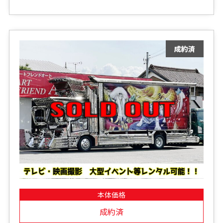
本体価格
成約済