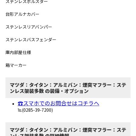
ステンレスボルスター
台形アルナカバー
ステンレスリアバンパー
ステンレスバスフェンダー
庫内部屋仕様
箱マーカー
マツダ：タイタン：アルミバン：煙突マフラー：ステ
ンレス架装多数 の装備・オプション
☎スマホでのお問合せはコチラへ
℡(0285-39-7200)
マツダ：タイタン：アルミバン：煙突マフラー：ステ
ンレス架装多数 の詳細情報