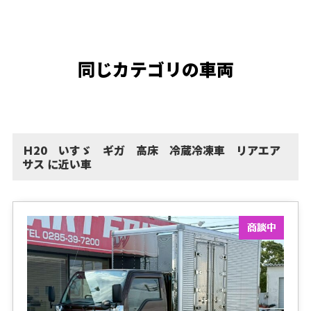
同じカテゴリの車両
Ｈ20 いすゞ ギガ 高床 冷蔵冷凍車 リアエア
サス に近い車