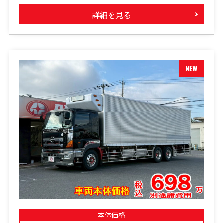
詳細を見る
本体価格