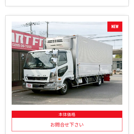
本体価格
お問合せ下さい