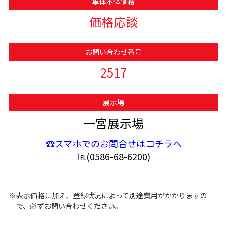
車体本体価格
価格応談
お問い合わせ番号
2517
展示場
一宮展示場
☎スマホでのお問合せはコチラへ
℡(0586-68-6200)
※表示価格に加え、登録状況によって別途費用がかかりますの
で、必ずお問い合わせください。