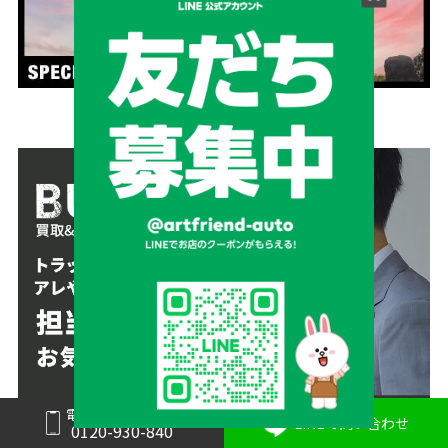
電話で問い合わせ
LINEで問い合わせ
0120-930-840