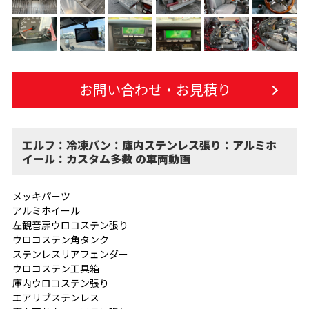
お問い合わせ・お見積り
エルフ：冷凍バン：庫内ステンレス張り：アルミホ
イール：カスタム多数 の車両動画
メッキパーツ
アルミホイール
左観音扉ウロコステン張り
ウロコステン角タンク
ステンレスリアフェンダー
ウロコステン工具箱
庫内ウロコステン張り
エアリブステンレス