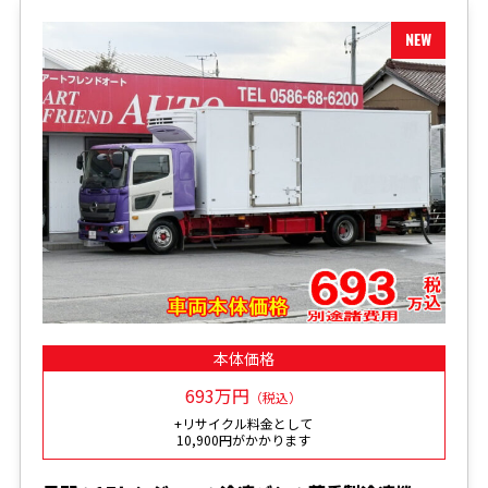
本体価格
693万円
（税込）
+リサイクル料金として
10,900円がかかります