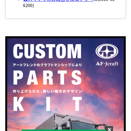
6200)