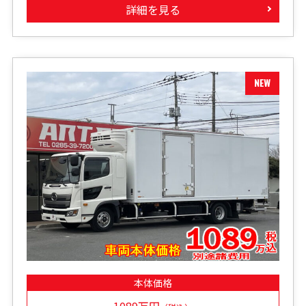
詳細を見る
本体価格