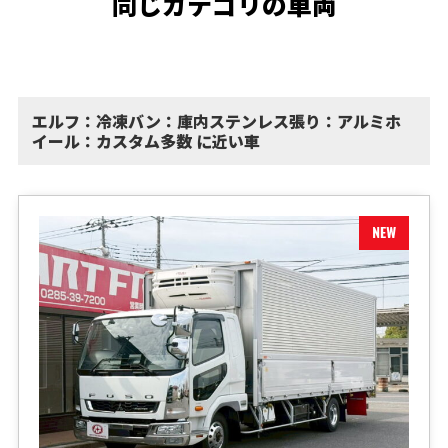
同じカテゴリの車両
エルフ：冷凍バン：庫内ステンレス張り：アルミホ
イール：カスタム多数 に近い車