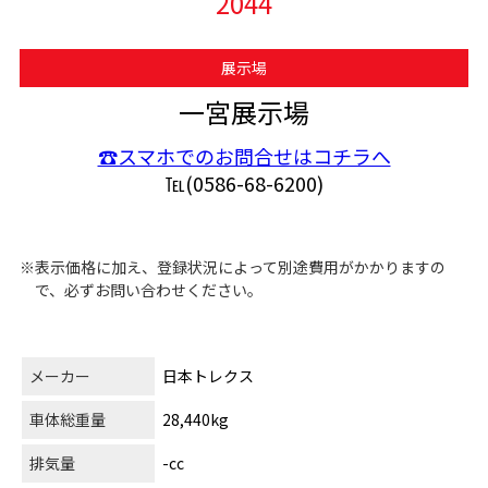
2044
展示場
一宮展示場
☎スマホでのお問合せはコチラへ
℡(0586-68-6200)
※表示価格に加え、登録状況によって別途費用がかかりますの
で、必ずお問い合わせください。
メーカー
日本トレクス
車体総重量
28,440kg
排気量
-cc