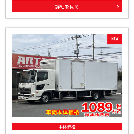
詳細を見る
本体価格