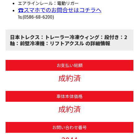
エアラインレール：電動リガー
☎スマホでのお問合せはコチラへ
℡(0586-68-6200)
日本トレクス：トレーラー冷凍ウィング：段付き：2
軸：前壁冷凍機：リフトアクスル の詳細情報
お支払い総額
成約済
車体本体価格
成約済
お問い合わせ番号