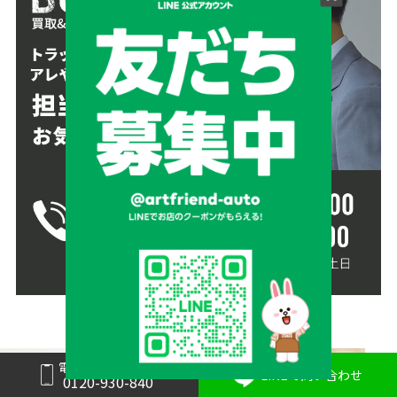
電話で問い合わせ
LINEで問い合わせ
0120-930-840