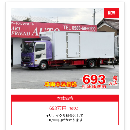
本体価格
693万円
（税込）
+リサイクル料金として
10,900円がかかります