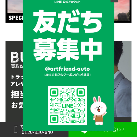
電話で問い合わせ
LINEで問い合わせ
0120-930-840