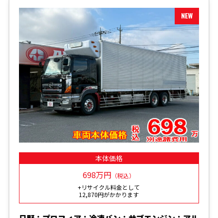
本体価格
698万円
（税込）
+リサイクル料金として
12,870円がかかります