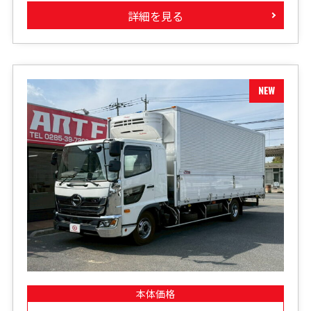
詳細を見る
本体価格