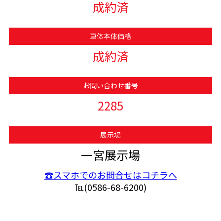
成約済
車体本体価格
成約済
お問い合わせ番号
2285
展示場
一宮展示場
☎スマホでのお問合せはコチラへ
℡(0586-68-6200)