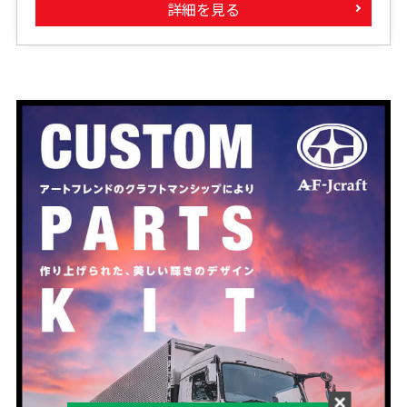
詳細を見る