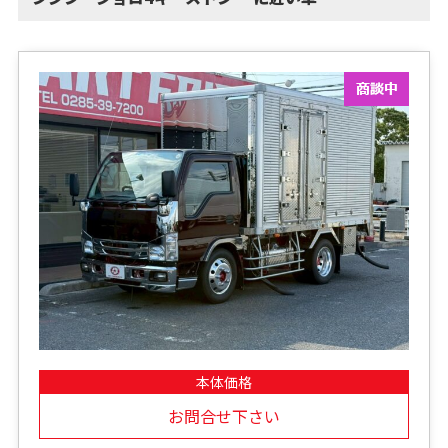
本体価格
お問合せ下さい