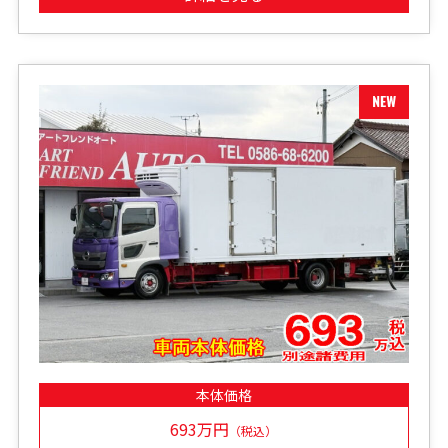
本体価格
693万円
（税込）