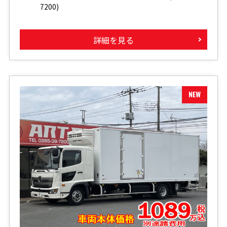
7200)
詳細を見る