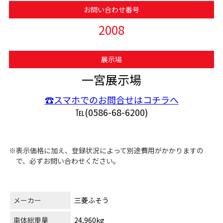
お問い合わせ番号
2008
展示場
一宮展示場
☎スマホでのお問合せはコチラへ
℡(0586-68-6200)
※表示価格に加え、登録状況によって別途費用がかかりますの
で、必ずお問い合わせください。
メーカー
三菱ふそう
車体総重量
24,960kg