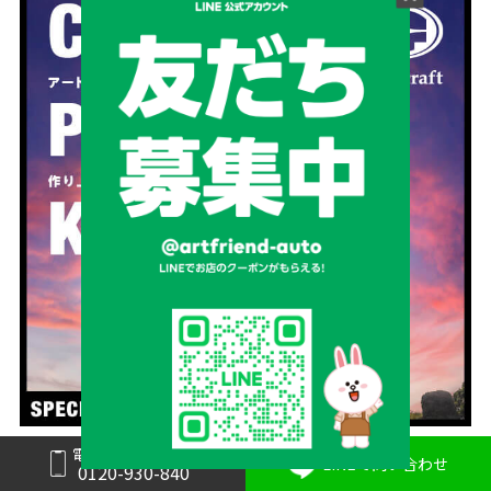
電話で問い合わせ
LINEで問い合わせ
0120-930-840