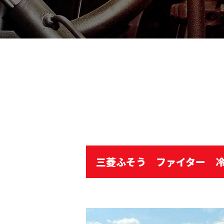
三菱ふそう ファイター 