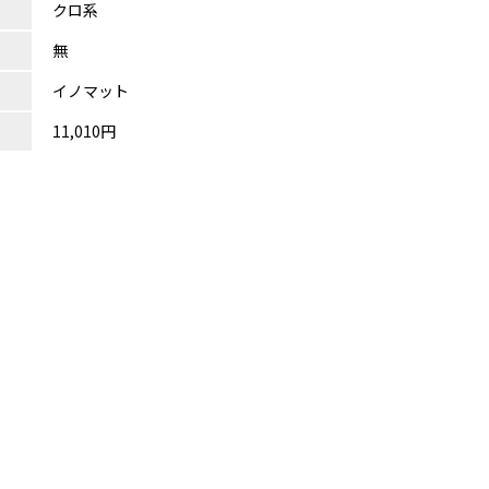
クロ系
無
イノマット
11,010円