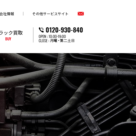
会社情報
その他サービスサイト
ラック買取
BUY