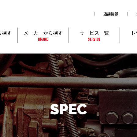
店舗情報
ら探す
メーカーから探す
サービス一覧
ト
BRAND
SERVICE