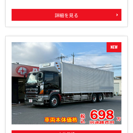
詳細を見る