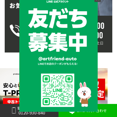
電話で問い合わせ
LINEで問い合わせ
0120-930-840