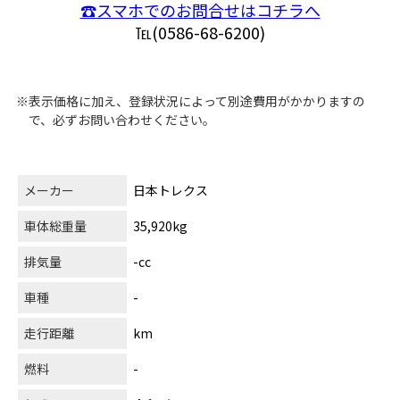
☎スマホでのお問合せはコチラへ
℡(0586-68-6200)
※表示価格に加え、登録状況によって別途費用がかかりますの
で、必ずお問い合わせください。
メーカー
日本トレクス
車体総重量
35,920kg
排気量
-cc
車種
-
走行距離
km
燃料
-