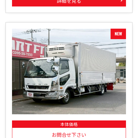
詳細を見る
本体価格
お問合せ下さい