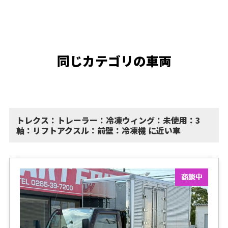
同じカテゴリの車両
トレクス：トレーラー：冷凍ウィング：未使用：3
軸：リフトアクスル：前壁：冷凍機 に近い車