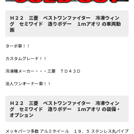
Ｈ２２ 三菱 ベストワンファイター 冷凍ウィン
グ セミワイド 造りボデー １ｍアオリ の車両動
画
ターボ車！！
カスタムグレード！！
冷凍機メーカー・・・三菱 ＴＤ４３Ｄ
法人ワンオーナー車！！
Ｈ２２ 三菱 ベストワンファイター 冷凍ウィン
グ セミワイド 造りボデー １ｍアオリ の装備・
オプション
メッキパーツ多数 アルミホイール １９．５ ステンレス丸パイプ