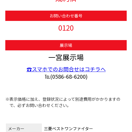
お問い合わせ番号
0120
展示場
一宮展示場
☎スマホでのお問合せはコチラへ
℡(0586-68-6200)
※表示価格に加え、登録状況によって別途費用がかかりますの
で、必ずお問い合わせください。
メーカー
三菱ベストワンファイター