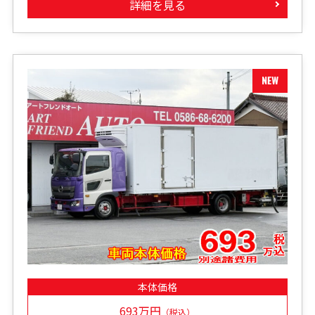
詳細を見る
本体価格
693万円
（税込）