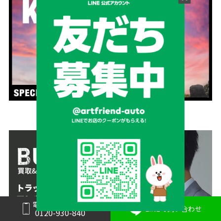
電話で問い合わせ
LINEで問い合わせ
0120-930-840