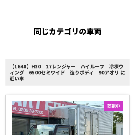
同じカテゴリの車両
【1648】H30 17レンジャー ハイルーフ 冷凍ウ
ィング 6500セミワイド 造りボディ 90アオリ に
近い車