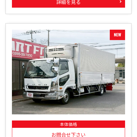
詳細を見る
本体価格
お問合せ下さい