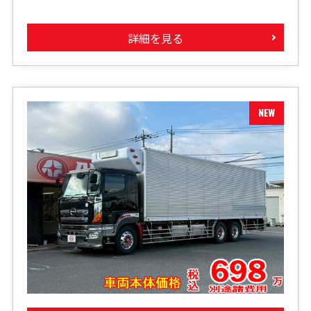
詳細を見る