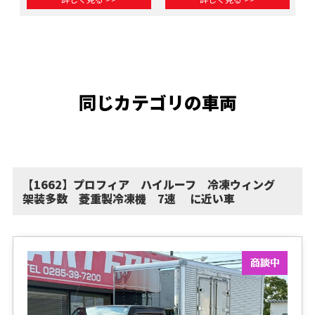
同じカテゴリの車両
【1662】プロフィア ハイルーフ 冷凍ウィング
架装多数 菱重製冷凍機 7速 に近い車