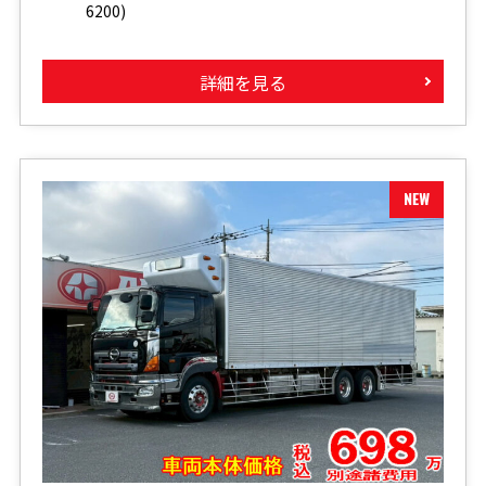
6200)
詳細を見る