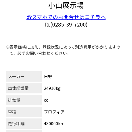
小山展示場
☎スマホでのお問合せはコチラへ
℡(0285-39-7200)
※表示価格に加え、登録状況によって別途費用がかかりますの
で、必ずお問い合わせください。
メーカー
日野
車体総重量
24910kg
排気量
cc
車種
プロフィア
走行距離
480000km