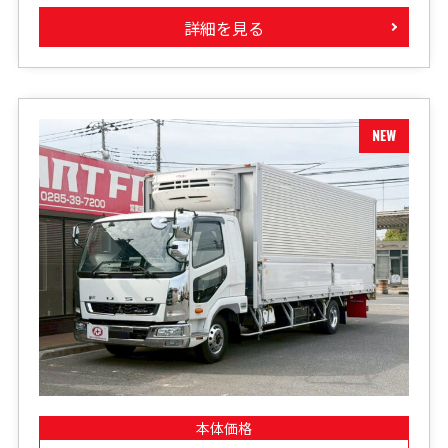
詳細を見る
本体価格