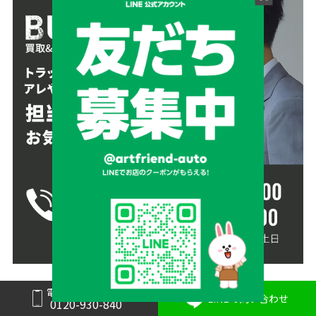
電話で問い合わせ
LINEで問い合わせ
0120-930-840