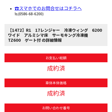
☎スマホでのお問合せはコチラへ
℡(0586-68-6200)
【1472】R1 17レンジャー 冷凍ウィング 6200
ワイド アルミシマ床 サーモキング冷凍機
TZ600 ゲート付 の詳細情報
お支払い総額
成約済
車体本体価格
成約済
お問い合わせ番号