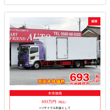
本体価格
693万円
（税込）
+リサイクル料金として