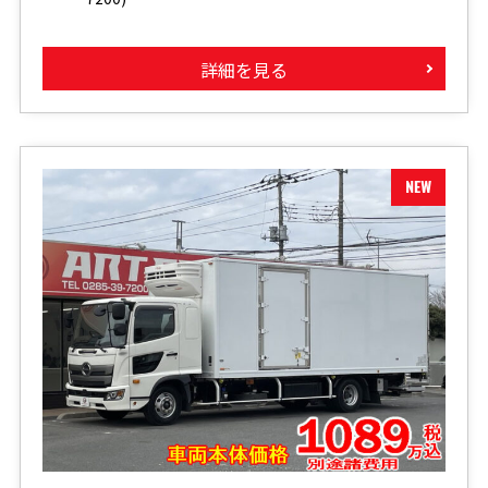
詳細を見る