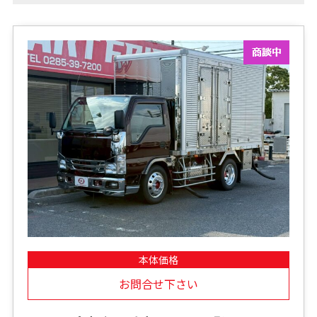
本体価格
お問合せ下さい