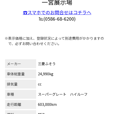
一宮展示場
☎スマホでのお問合せはコチラへ
℡(0586-68-6200)
※表示価格に加え、登録状況によって別途費用がかかりますの
で、必ずお問い合わせください。
メーカー
三菱ふそう
車体総重量
24,990kg
排気量
cc
車種
スーパーグレート ハイルーフ
走行距離
603,000km