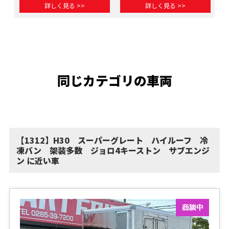
詳しく見る >>
詳しく見る >>
同じカテゴリの車両
【1312】H30 スーパーグレート ハイルーフ 冷
凍バン 架装多数 ジョロ4キーストン サブエンジ
ン に近い車