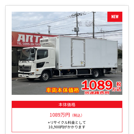
本体価格
1089万円
（税込）
+リサイクル料金として
10,900円がかかります