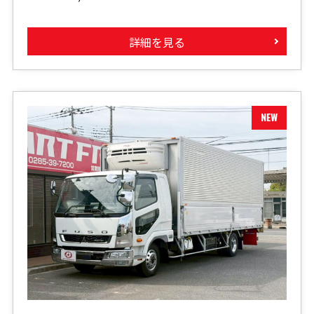
詳細を見る