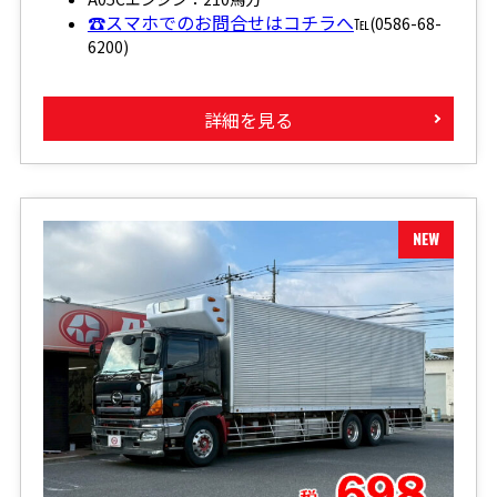
☎スマホでのお問合せはコチラへ
℡(0586-68-
6200)
詳細を見る