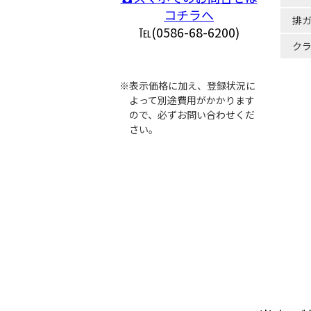
コチラへ
排
℡(0586-68-6200)
ク
※表示価格に加え、登録状況に
よって別途費用がかかります
ので、必ずお問い合わせくだ
さい。