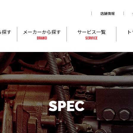
店舗情報
ら探す
メーカーから探す
サービス一覧
ト
BRAND
SERVICE