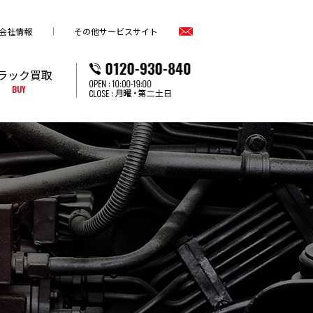
会社情報
その他サービスサイト
ラック買取
BUY