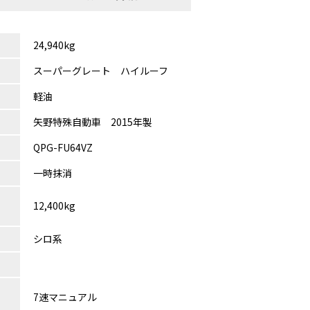
24,940kg
スーパーグレート ハイルーフ
軽油
矢野特殊自動車 2015年製
QPG-FU64VZ
一時抹消
12,400kg
シロ系
7速マニュアル