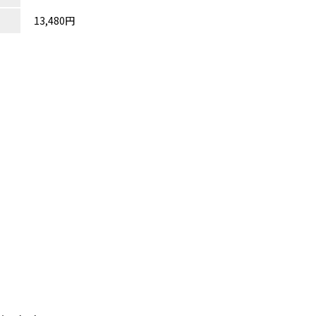
13,480円