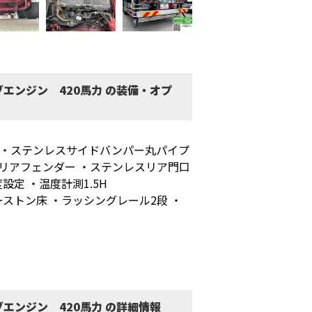
エンジン 420馬力 の装備・オプ
子 ・ステンレスサイドバンパー丸パイプ
スリアフェンダー ・ステンレスリア門口
度設定 ・温度計測1.5H
 ・キーストン床 ・ラッシングレール2段 ・
エンジン 420馬力 の詳細情報