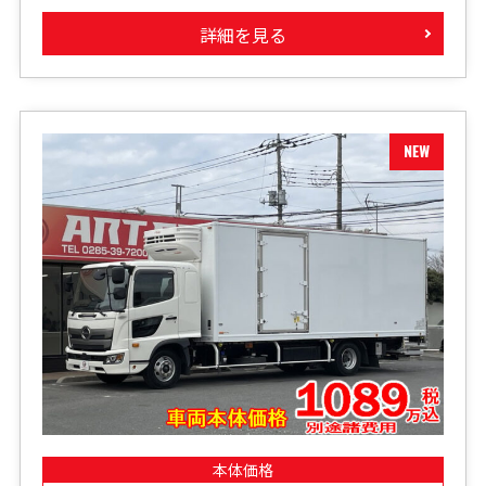
詳細を見る
本体価格