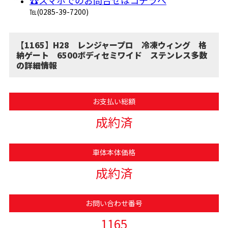
☎スマホでのお問合せはコチラへ
℡(0285-39-7200)
【1165】H28 レンジャープロ 冷凍ウィング 格
納ゲート 6500ボディセミワイド ステンレス多数
の詳細情報
お支払い総額
成約済
車体本体価格
成約済
お問い合わせ番号
1165