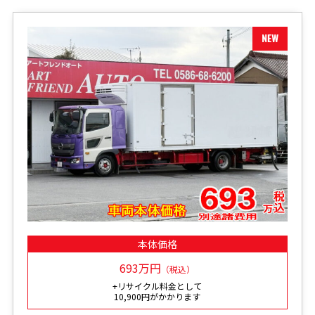
本体価格
693万円
（税込）
+リサイクル料金として
10,900円がかかります