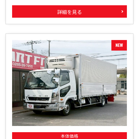
詳細を見る
本体価格