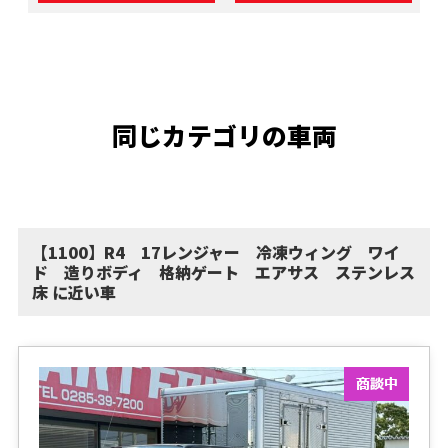
同じカテゴリの車両
【1100】R4 17レンジャー 冷凍ウィング ワイ
ド 造りボディ 格納ゲート エアサス ステンレス
床 に近い車