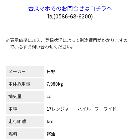
☎スマホでのお問合せはコチラへ
℡(0586-68-6200)
※表示価格に加え、登録状況によって別途費用がかかりますの
で、必ずお問い合わせください。
メーカー
日野
車体総重量
7,980kg
排気量
cc
車種
17レンジャー ハイルーフ ワイド
走行距離
km
燃料
軽油