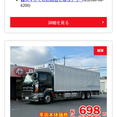
6200)
詳細を見る