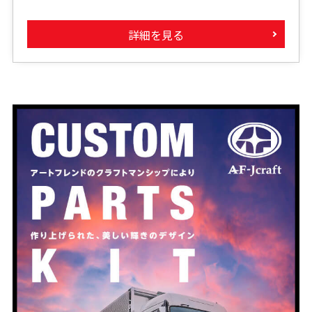
詳細を見る