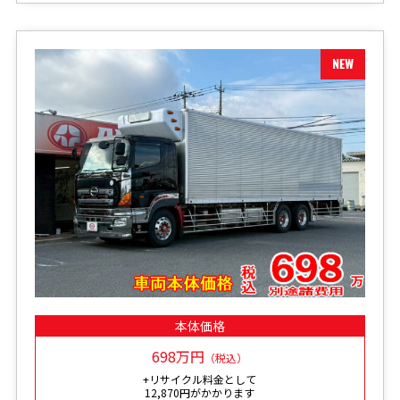
本体価格
698万円
（税込）
+リサイクル料金として
12,870円がかかります