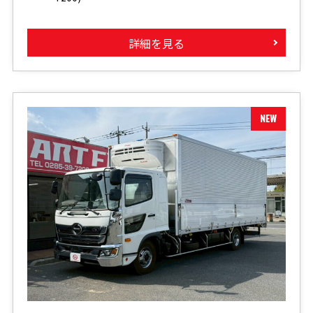
詳細を見る