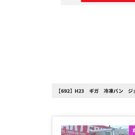
【692】H23 ギガ 冷凍バン 