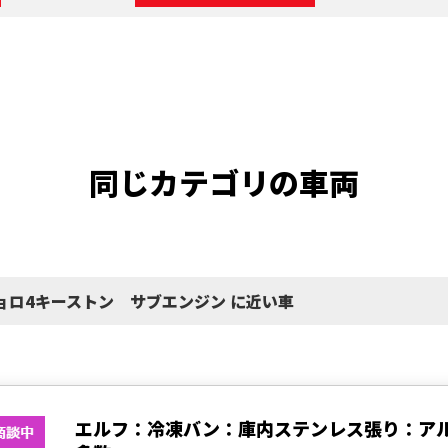
同じカテゴリの車両
ジョロ4キーストン サブエンジン に近い車
エルフ：冷凍バン：庫内ステンレス張り：ア