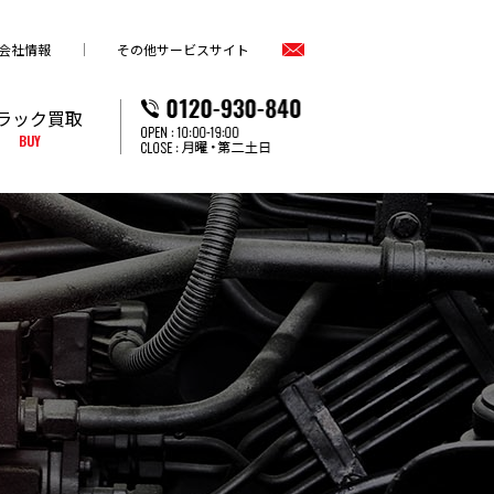
会社情報
その他サービスサイト
ラック買取
BUY