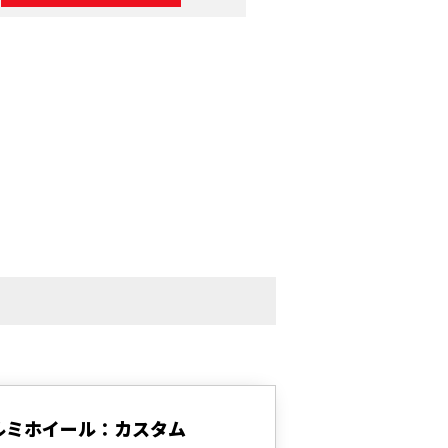
ルミホイール：カスタム