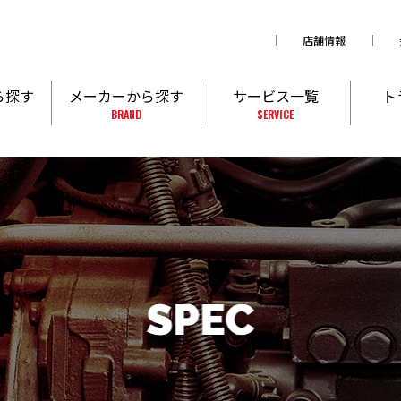
店舗情報
ら探す
メーカーから探す
サービス一覧
ト
BRAND
SERVICE