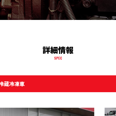
詳細情報
SPEC
 冷蔵冷凍車