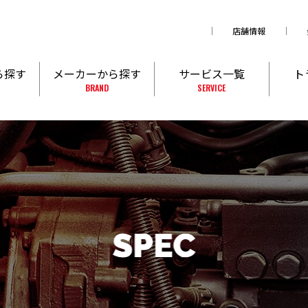
店舗情報
ら探す
メーカーから探す
サービス一覧
ト
BRAND
SERVICE