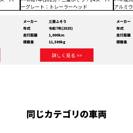
メーカー
三菱ふそう
メーカー
年式
令和7年(2025)
年式
走行距離
1,000km
走行距離
積載量
11,500kg
積載量
詳しく見る >>
同じカテゴリの車両