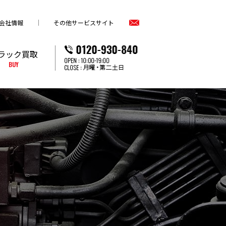
会社情報
その他サービスサイト
ラック買取
BUY