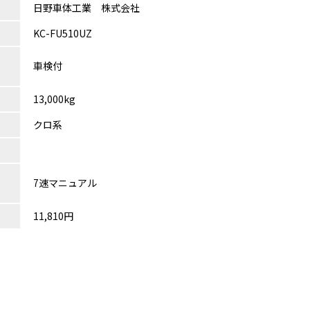
日野車体工業 株式会社
KC-FU510UZ
車検付
13,000kg
クロ系
7速マニュアル
11,810円