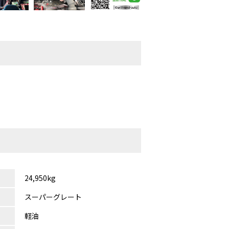
24,950kg
スーパーグレート
軽油