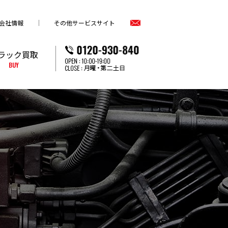
会社情報
その他サービスサイト
ラック買取
BUY