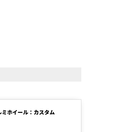
ルミホイール：カスタム