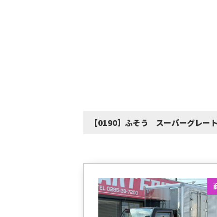
【0190】ふそう スーパーグレー