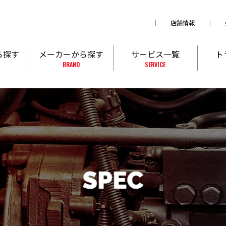
店舗情報
ら探す
メーカーから探す
サービス一覧
ト
BRAND
SERVICE