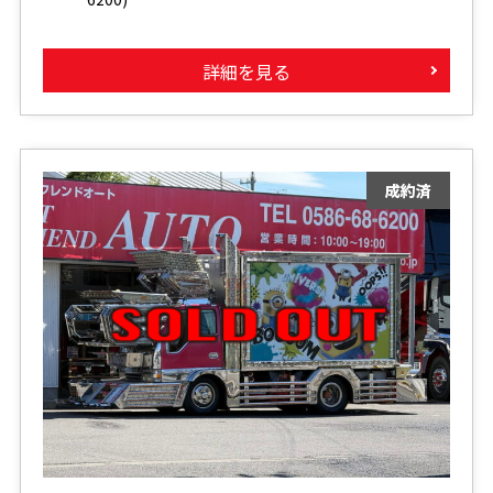
詳細を見る