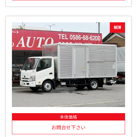
本体価格
お問合せ下さい