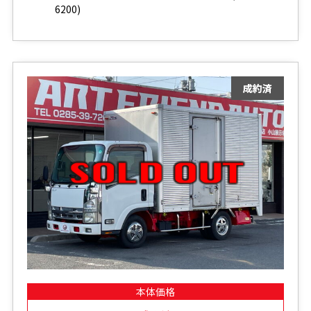
6200)
本体価格