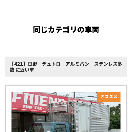
同じカテゴリの車両
【421】日野 デュトロ アルミバン ステンレス多
数 に近い車