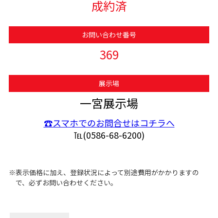
成約済
お問い合わせ番号
369
展示場
一宮展示場
☎スマホでのお問合せはコチラへ
℡(0586-68-6200)
※表示価格に加え、登録状況によって別途費用がかかりますの
で、必ずお問い合わせください。