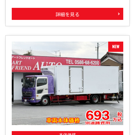
詳細を見る
本体価格