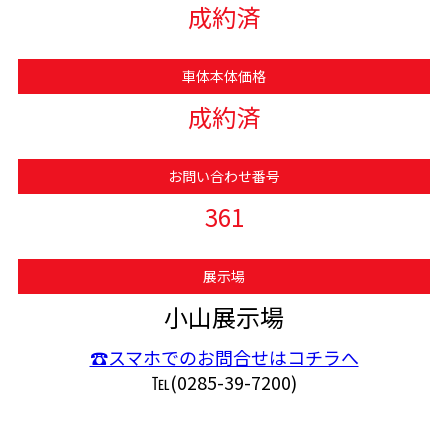
成約済
車体本体価格
成約済
お問い合わせ番号
361
展示場
小山展示場
☎スマホでのお問合せはコチラへ
℡(0285-39-7200)