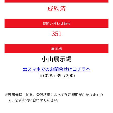
成約済
お問い合わせ番号
351
展示場
小山展示場
☎スマホでのお問合せはコチラへ
℡(0285-39-7200)
※表示価格に加え、登録状況によって別途費用がかかりますの
で、必ずお問い合わせください。