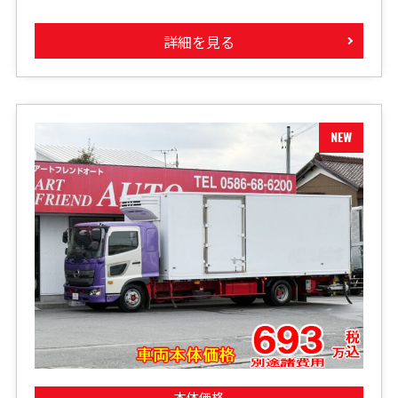
詳細を見る
本体価格