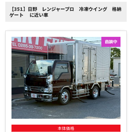
【351】日野 レンジャープロ 冷凍ウイング 格納
ゲート に近い車
本体価格