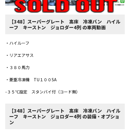
【348】スーパーグレート 高床 冷凍バン ハイル
ーフ キーストン ジョロダー4列 の車両動画
・ハイルーフ
・リアエアサス
・３８０馬力
・菱重冷凍機 TU１００SA
-３５℃設定 スタンバイ付（コード無）
【348】スーパーグレート 高床 冷凍バン ハイル
ーフ キーストン ジョロダー4列 の装備・オプショ
ン