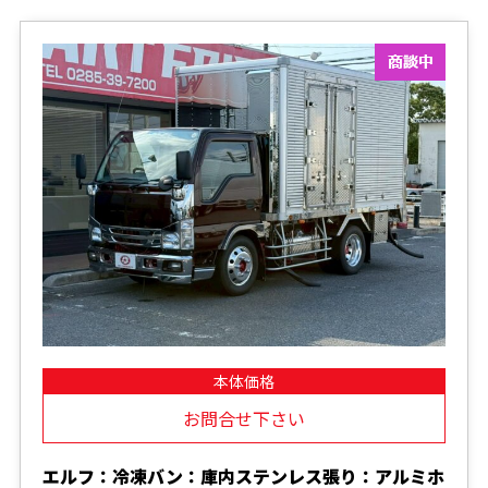
本体価格
お問合せ下さい
エルフ：冷凍バン：庫内ステンレス張り：アルミホ