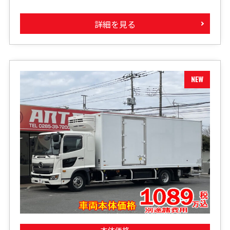
詳細を見る
本体価格