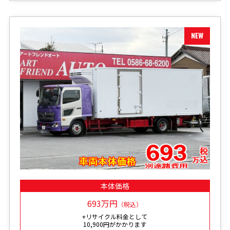
本体価格
693万円
（税込）
+リサイクル料金として
10,900円がかかります