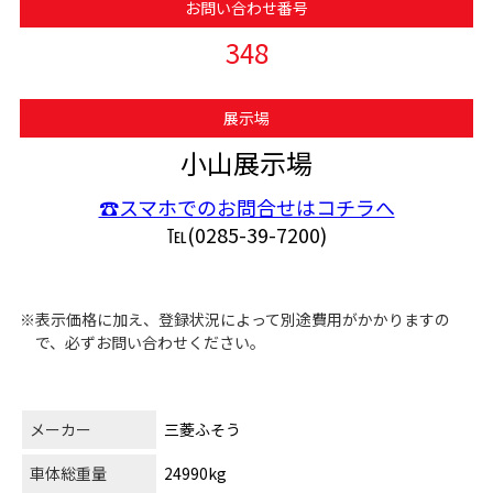
お問い合わせ番号
348
展示場
小山展示場
☎スマホでのお問合せはコチラへ
℡(0285-39-7200)
※表示価格に加え、登録状況によって別途費用がかかりますの
で、必ずお問い合わせください。
メーカー
三菱ふそう
車体総重量
24990kg