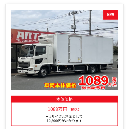
本体価格
1089万円
（税込）
+リサイクル料金として
10,900円がかかります