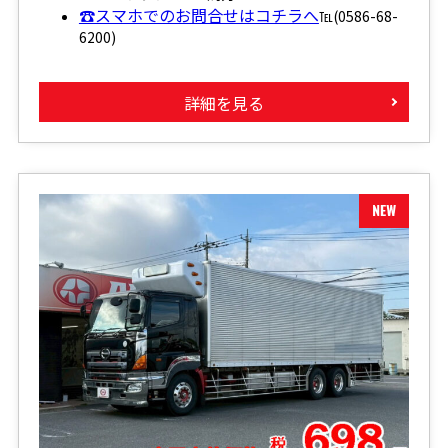
☎スマホでのお問合せはコチラへ
℡(0586-68-
6200)
詳細を見る