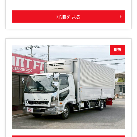
詳細を見る