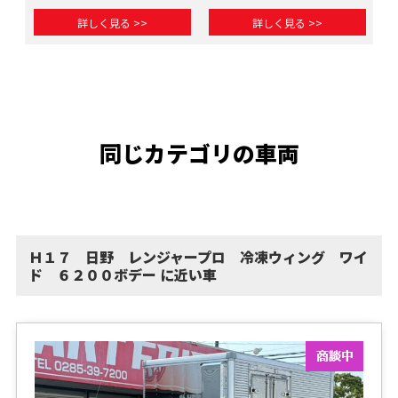
詳しく見る >>
詳しく見る >>
同じカテゴリの車両
Ｈ１７ 日野 レンジャープロ 冷凍ウィング ワイ
ド ６２００ボデー に近い車