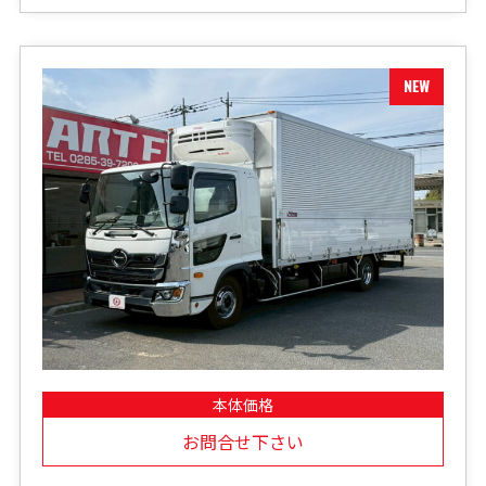
本体価格
お問合せ下さい