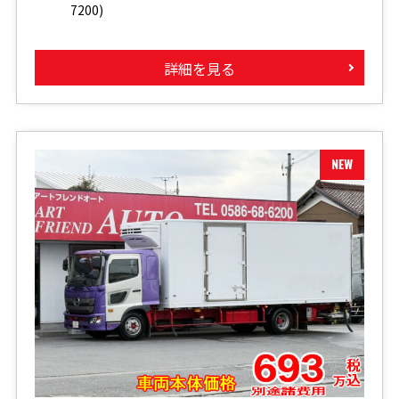
7200)
詳細を見る