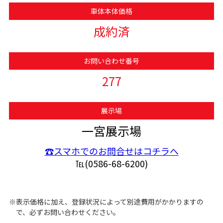
車体本体価格
成約済
お問い合わせ番号
277
展示場
一宮展示場
☎スマホでのお問合せはコチラへ
℡(0586-68-6200)
※表示価格に加え、登録状況によって別途費用がかかりますの
で、必ずお問い合わせください。