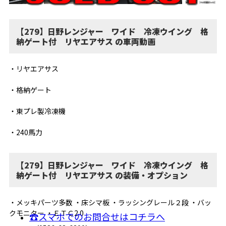
【279】日野レンジャー ワイド 冷凍ウイング 格
納ゲート付 リヤエアサス の車両動画
・リヤエアサス
・格納ゲート
・東プレ製冷凍機
・240馬力
【279】日野レンジャー ワイド 冷凍ウイング 格
納ゲート付 リヤエアサス の装備・オプション
・メッキパーツ多数 ・床シマ板 ・ラッシングレール２段 ・バッ
クモニター ・ＥＴＣ2.0
☎スマホでのお問合せはコチラへ