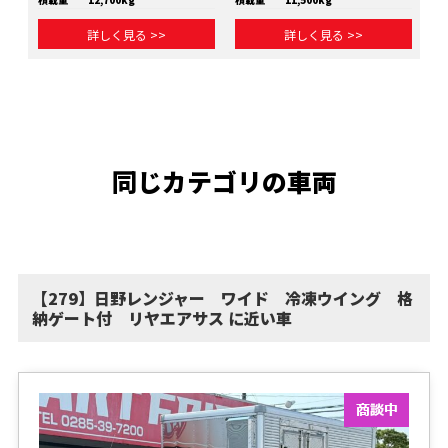
詳しく見る >>
詳しく見る >>
同じカテゴリの車両
【279】日野レンジャー ワイド 冷凍ウイング 格
納ゲート付 リヤエアサス に近い車