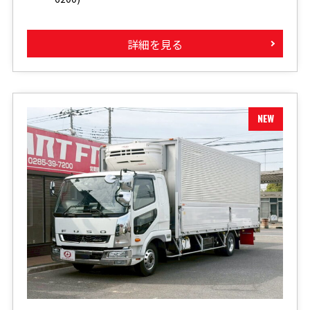
詳細を見る