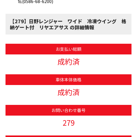
℡(0586-68-6200)
【279】日野レンジャー ワイド 冷凍ウイング 格
納ゲート付 リヤエアサス の詳細情報
お支払い総額
成約済
車体本体価格
成約済
お問い合わせ番号
279