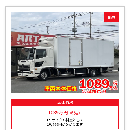
本体価格
1089万円
（税込）
+リサイクル料金として
10,900円がかかります