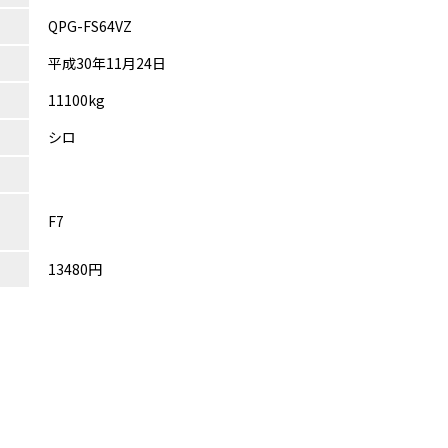
QPG-FS64VZ
平成30年11月24日
11100kg
シロ
F7
13480円