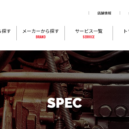
店舗情報
ら探す
メーカーから探す
サービス一覧
ト
BRAND
SERVICE