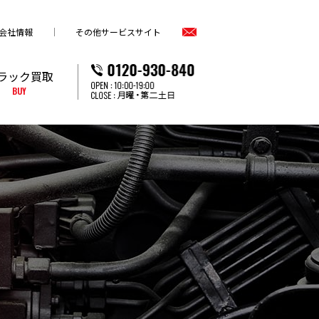
会社情報
その他サービスサイト
ラック買取
BUY