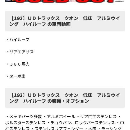
【192】ＵＤトラックス クオン 低床 アルミウイ
ング ハイルーフ の車両動画
・ハイルーフ
・リアエアサス
・３８０馬力
・ターボ車
【192】ＵＤトラックス クオン 低床 アルミウイ
ング ハイルーフ の装備・オプション
・メッキパーツ多数 ・アルミホイール ・リア門工ステンレス ・
ボルスターステンレス ・チョウバン、ロックバーステンレス ・中
柱ステンレス ・ステンレスリアフェンダー ・木床 ・ラッシング