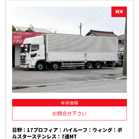
本体価格
お問合せ下さい
日野：17プロフィア：ハイルーフ：ウィング：ボ
ルスターステンレス：7速MT