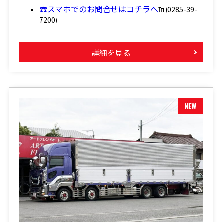
☎スマホでのお問合せはコチラへ
℡(0285-39-
7200)
詳細を見る