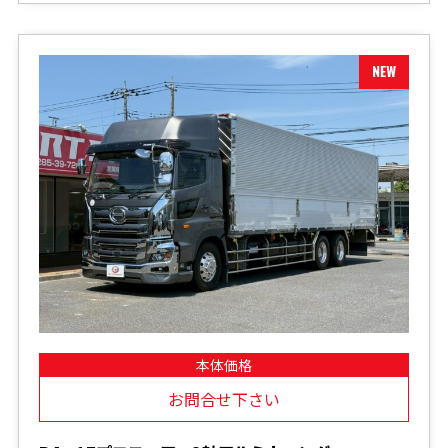
本体価格
お問合せ下さい