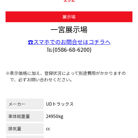
展示場
一宮展示場
☎スマホでのお問合せはコチラへ
℡(0586-68-6200)
※表示価格に加え、登録状況によって別途費用がかかりますの
で、必ずお問い合わせください。
メーカー
UDトラックス
車体総重量
24950kg
排気量
cc