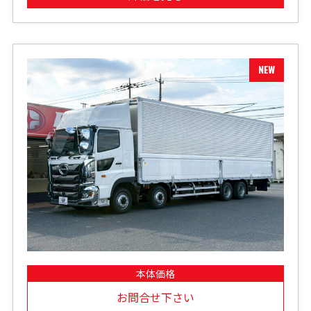
本体価格
お問合せ下さい