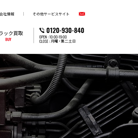
会社情報
その他サービスサイト
ラック買取
BUY