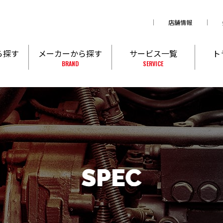
店舗情報
ら探す
メーカーから探す
サービス一覧
ト
BRAND
SERVICE