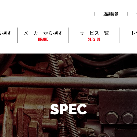
店舗情報
ら探す
メーカーから探す
サービス一覧
ト
BRAND
SERVICE