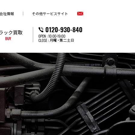
会社情報
その他サービスサイト
ラック買取
BUY