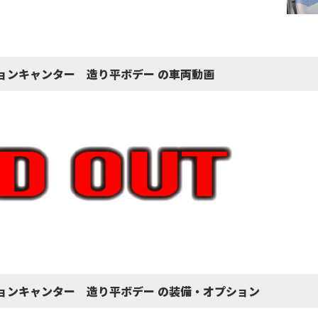
ョンキャンター 造り平ボデー の車両動画
ョンキャンター 造り平ボデー の装備・オプション