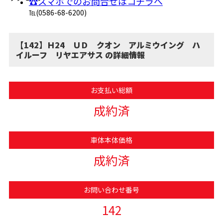
☎スマホでのお問合せはコチラへ
℡(0586-68-6200)
【142】Ｈ24 ＵＤ クオン アルミウイング ハ
イルーフ リヤエアサス の詳細情報
お支払い総額
成約済
車体本体価格
成約済
お問い合わせ番号
142