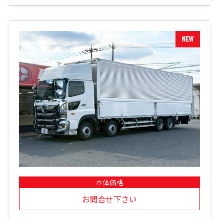
本体価格
お問合せ下さい