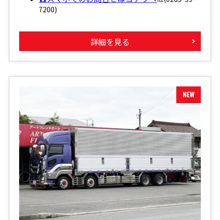
7200)
詳細を見る