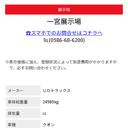
展示場
一宮展示場
☎スマホでのお問合せはコチラへ
℡(0586-68-6200)
※表示価格に加え、登録状況によって別途費用がかかりますの
で、必ずお問い合わせください。
メーカー
ＵＤトラックス
車体総重量
24980kg
排気量
cc
車種
クオン