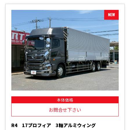
本体価格
お問合せ下さい
R4 17プロフィア 3軸アルミウィング