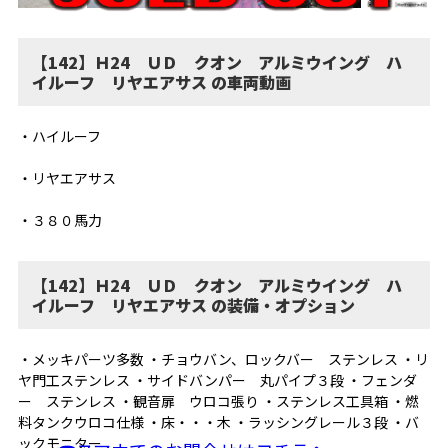
【142】Ｈ24 ＵＤ クオン アルミウイング ハ
イルーフ リヤエアサス の車両動画
・ハイルーフ
・リヤエアサス
・３８０馬力
【142】Ｈ24 ＵＤ クオン アルミウイング ハ
イルーフ リヤエアサス の装備・オプション
・メッキパーツ多数 ・チョウバン、ロックバー ステンレス ・リ
ヤ門工ステンレス ・サイドバンパー 丸パイプ３段 ・フェンダ
ー ステンレス ・観音扉 ウロコ張り ・ステンレス工具箱 ・燃
料タンクウロコ仕様 ・床・・・木 ・ラッシングレール３段 ・バ
ックモニター