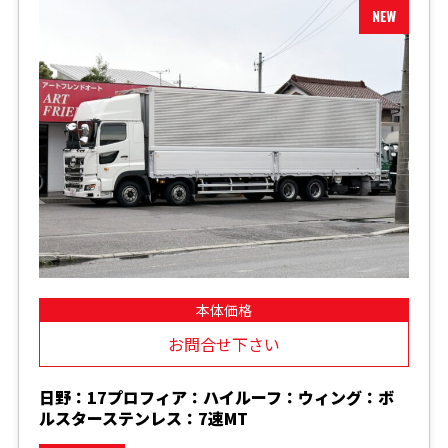
本体価格
お問合せ下さい
日野：17プロフィア：ハイルーフ：ウィング：ボ
ルスターステンレス：7速MT