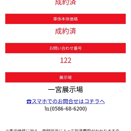
成約済
車体本体価格
成約済
お問い合わせ番号
122
展示場
一宮展示場
☎スマホでのお問合せはコチラへ
℡(0586-68-6200)
※表示価格に加え、登録状況によって別途費用がかかりますの