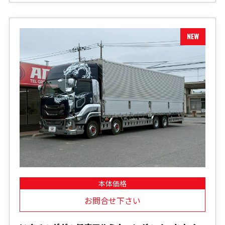
本体価格
お問合せ下さい