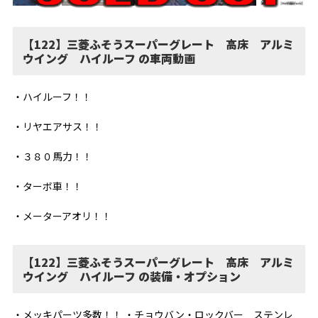
【122】三菱ふそうスーパーグレート 高床 アルミ
ウイング ハイルーフ の車両動画
・ハイルーフ！！
・リヤエアサス！！
・３８０馬力！！
・ターボ車！！
・メーターアオリ！！
【122】三菱ふそうスーパーグレート 高床 アルミ
ウイング ハイルーフ の装備・オプション
・メッキパーツ多数！！ ・チョウバン・ロックバー ステンレ