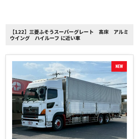
【122】三菱ふそうスーパーグレート 高床 アルミ
ウイング ハイルーフ に近い車