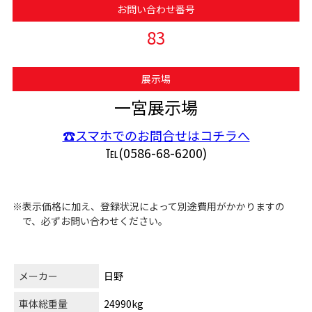
お問い合わせ番号
83
展示場
一宮展示場
☎スマホでのお問合せはコチラへ
℡(0586-68-6200)
※表示価格に加え、登録状況によって別途費用がかかりますの
で、必ずお問い合わせください。
メーカー
日野
車体総重量
24990kg