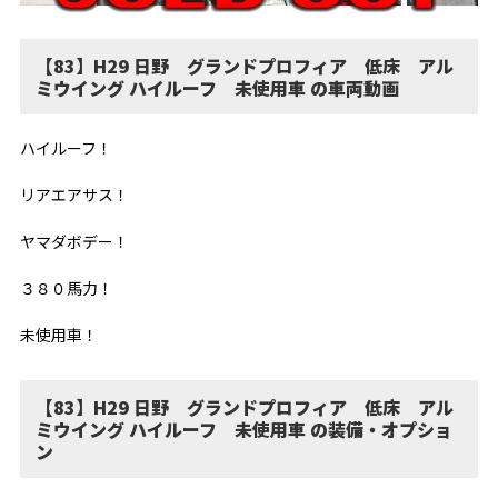
【83】H29 日野 グランドプロフィア 低床 アル
ミウイング ハイルーフ 未使用車 の車両動画
ハイルーフ！
リアエアサス！
ヤマダボデー！
３８０馬力！
未使用車！
【83】H29 日野 グランドプロフィア 低床 アル
ミウイング ハイルーフ 未使用車 の装備・オプショ
ン