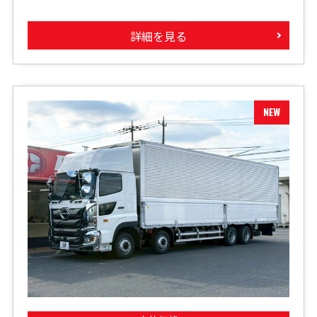
詳細を見る