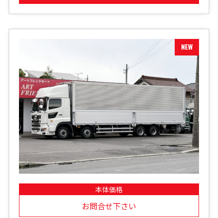
本体価格
お問合せ下さい