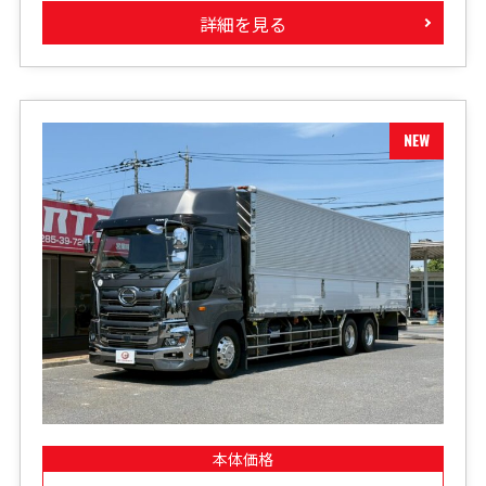
詳細を見る
本体価格